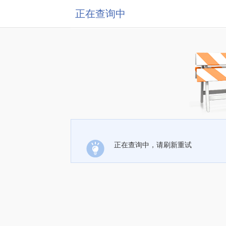
正在查询中
正在查询中，请刷新重试